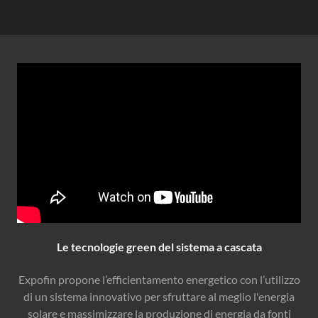
Le tecnologie green del sistema a cascata
Expofin propone l’efficientamento energetico con l’utilizzo
di un sistema innovativo per sfruttare al meglio l'energia
solare e massimizzare la produzione di energia da fonti