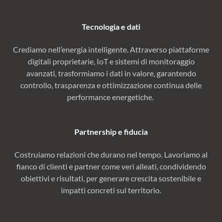
Tecnologia e dati
Crediamo nell’energia intelligente. Attraverso piattaforme
digitali proprietarie, IoT e sistemi di monitoraggio
avanzati, trasformiamo i dati in valore, garantendo
controllo, trasparenza e ottimizzazione continua delle
performance energetiche.
Partnership e fiducia
Costruiamo relazioni che durano nel tempo. Lavoriamo al
fianco di clienti e partner come veri alleati, condividendo
obiettivi e risultati, per generare crescita sostenibile e
impatti concreti sul territorio.