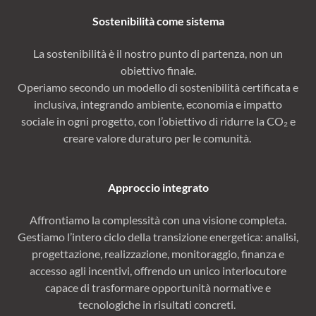
Sostenibilità come sistema
La sostenibilità è il nostro punto di partenza, non un
obiettivo finale.
Operiamo secondo un modello di sostenibilità certificata e
inclusiva, integrando ambiente, economia e impatto
sociale in ogni progetto, con l’obiettivo di ridurre la CO₂ e
creare valore duraturo per le comunità.
Approccio integrato
Affrontiamo la complessità con una visione completa.
Gestiamo l’intero ciclo della transizione energetica: analisi,
progettazione, realizzazione, monitoraggio, finanza e
accesso agli incentivi, offrendo un unico interlocutore
capace di trasformare opportunità normative e
tecnologiche in risultati concreti.