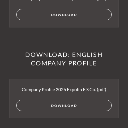
DOWNLOAD
DOWNLOAD: ENGLISH
COMPANY PROFILE
Company Profile 2026 Expofin E.S.Co.
(pdf)
DOWNLOAD