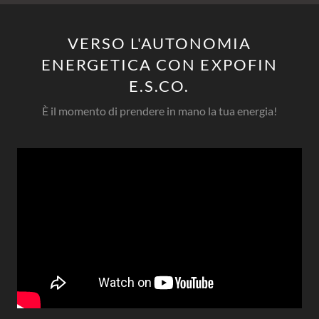
VERSO L'AUTONOMIA
ENERGETICA CON EXPOFIN
E.S.CO.
È il momento di prendere in mano la tua energia!