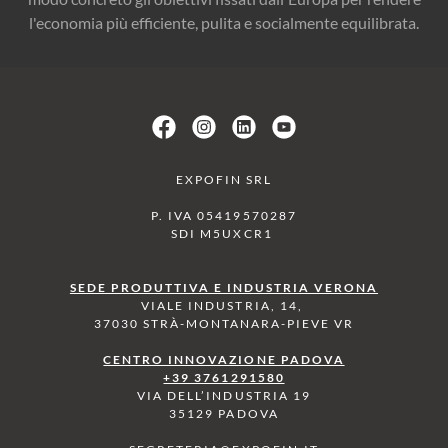
l'economia più efficiente, pulita e socialmente equilibrata.
EXPOFIN SRL
P. IVA 05419570287
SDI M5UXCR1
SEDE PRODUTTIVA E INDUSTRIA VERONA
VIALE INDUSTRIA, 14,
37030 STRÀ-MONTANARA-PIEVE VR
CENTRO INNOVAZIONE PADOVA
+39 3761291580
VIA DELL’INDUSTRIA 19
35129 PADOVA