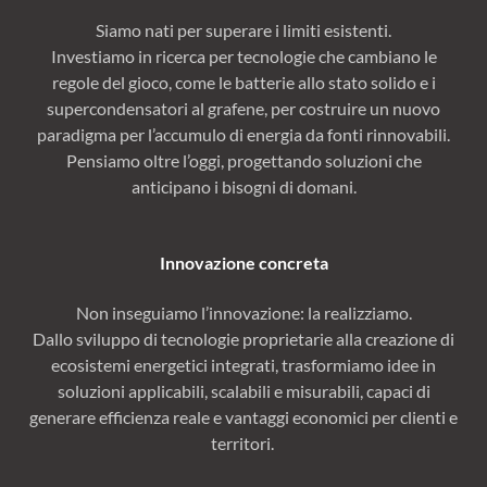
Siamo nati per superare i limiti esistenti.
Investiamo in ricerca per tecnologie che cambiano le
regole del gioco, come le batterie allo stato solido e i
supercondensatori al grafene, per costruire un nuovo
paradigma per l’accumulo di energia da fonti rinnovabili.
Pensiamo oltre l’oggi, progettando soluzioni che
anticipano i bisogni di domani.
Innovazione concreta
Non inseguiamo l’innovazione: la realizziamo.
Dallo sviluppo di tecnologie proprietarie alla creazione di
ecosistemi energetici integrati, trasformiamo idee in
soluzioni applicabili, scalabili e misurabili, capaci di
generare efficienza reale e vantaggi economici per clienti e
territori.