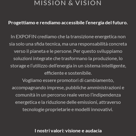
MISSION & VISION
Progettiamo e rendiamo accessibile l’energia del futuro.
In EXPOFIN crediamo che la transizione energetica non
sia solo una sfida tecnica, ma una responsabilità concreta
verso il pianeta e le persone. Per questo sviluppiamo
soluzioni integrate che trasformano la produzione, lo
storage e l’utilizzo dell’energia in un sistema intelligente,
efficiente e sostenibile.
Vogliamo essere promotori di cambiamento,
accompagnando imprese, pubbliche amministrazioni e
comunità in un percorso reale verso l’indipendenza
energetica e la riduzione delle emissioni, attraverso
tecnologie proprietarie e modelli innovativi.
I nostri valori: visione e audacia