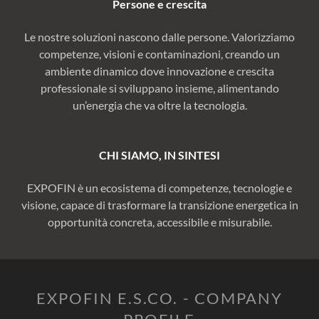
Persone e crescita
Le nostre soluzioni nascono dalle persone. Valorizziamo
competenze, visioni e contaminazioni, creando un
ambiente dinamico dove innovazione e crescita
professionale si sviluppano insieme, alimentando
un’energia che va oltre la tecnologia.
CHI SIAMO, IN SINTESI
EXPOFIN è un ecosistema di competenze, tecnologie e
visione, capace di trasformare la transizione energetica in
opportunità concreta, accessibile e misurabile.
EXPOFIN E.S.CO. - COMPANY