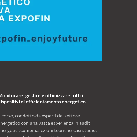
Monitorare, gestire e ottimizzare tutti i
dispositivi di efficientamento energetico
l corso, condotto da esperti del settore
energetico con una vasta esperienza in audit
nergetici, combina lezioni teoriche, casi studio,