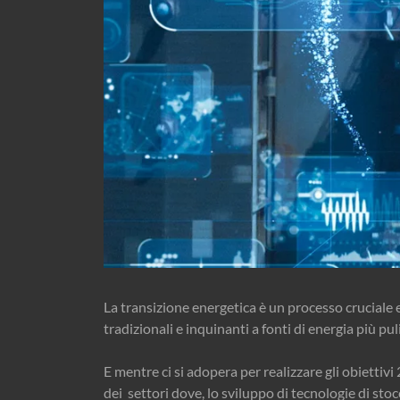
La transizione energetica è un processo cruciale e
tradizionali e inquinanti a fonti di energia più puli
E mentre ci si adopera per realizzare gli obiettivi
dei settori dove, lo sviluppo di tecnologie di sto