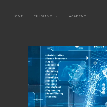
HOME
CHI SIAMO
ACADEMY