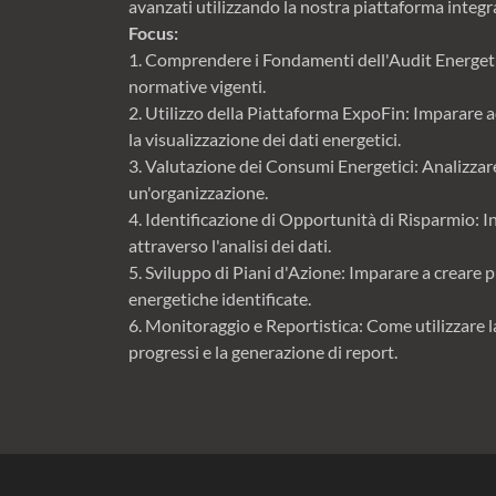
avanzati utilizzando la nostra piattaforma integr
Focus:
1. Comprendere i Fondamenti dell'Audit Energetico
normative vigenti.
2. Utilizzo della Piattaforma ExpoFin: Imparare ad 
la visualizzazione dei dati energetici.
3. Valutazione dei Consumi Energetici: Analizzare
un'organizzazione.
4. Identificazione di Opportunità di Risparmio: 
attraverso l'analisi dei dati.
5. Sviluppo di Piani d'Azione: Imparare a creare p
energetiche identificate.
6. Monitoraggio e Reportistica: Come utilizzare 
progressi e la generazione di report.