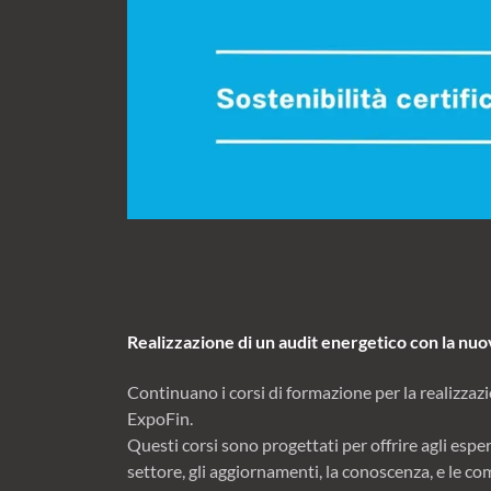
Realizzazione di un audit energetico con la nu
Continuano i corsi di formazione per la realizzaz
ExpoFin.
Questi corsi sono progettati per offrire agli esper
settore, gli aggiornamenti, la conoscenza, e le c