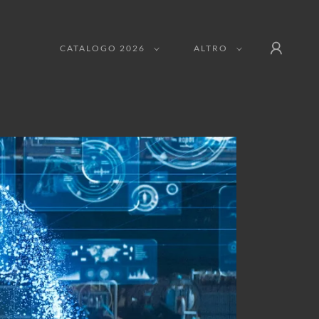
CATALOGO 2026
ALTRO