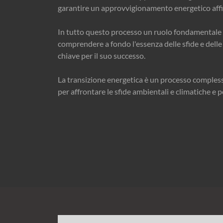
garantire un approvvigionamento energetico affida
In tutto questo processo un ruolo fondamentale 
comprendere a fondo l'essenza delle sfide e delle
chiave per il suo successo.
La transizione energetica è un processo comples
per affrontare le sfide ambientali e climatiche e 